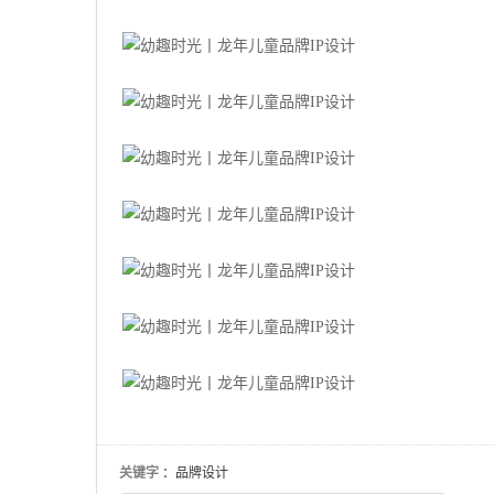
关键字
：品牌设计