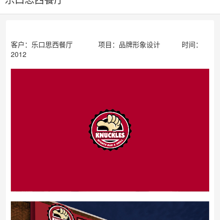
客户：乐口思西餐厅 项目：品牌形象设计 时间：
2012